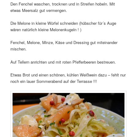
Den Fenchel waschen, trocknen und in Streifen hobeln. Mit
etwas Meersalz gut vermengen.
Die Melone in kleine Würfel schneiden (hübscher für´s Auge
wären natürlich kleine Melonenkugeln ! )
Fenchel, Melone, Minze, Käse und Dressing gut miteinander
mischen.
Auf Tellern anrichten und mit roten Pfefferbeeren bestreuen.
Etwas Brot und einen schönen, kühlen Weißwein dazu – fehlt nur
noch ein lauer Sommerabend auf der Terrasse !!!