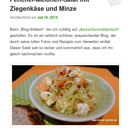
Ziegenkäse und Minze
Veröffentlicht am
Juli 16, 2012
Beim „Blog-Stöbern“ bin ich zufällig auf
„deckschonmaldentisch“
gestoßen. Es ist ein wirklich schöner, ansprechender Blog, der
durch seine tollen Fotos und Rezepte zum Verweilen einläd.
Dieser Salat sah so lecker und sommerlich aus, dass ich ihn
gleich nachmachen mußte.