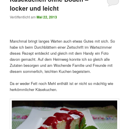
locker und leicht
Veröffentlicht am
Mai 22, 2013
Manchmal bringt langes Warten auch etwas Gutes mit sich. So
habe ich beim Durchblättern einer Zeitschrift im Wartezimmer
dieses Rezept entdeckt und gleich mit dem Handy ein Foto
davon gemacht. Auf dem Heimweg konnte ich so gleich alle
Zutaten besorgen und am Wochende Familie und Freunde mit
diesem sommerlich, leichten Kuchen begeistern.
Da er weder Fett noch Mehl enthält ist er nicht so mächtig wie
herkömmlicher Käsekuchen.