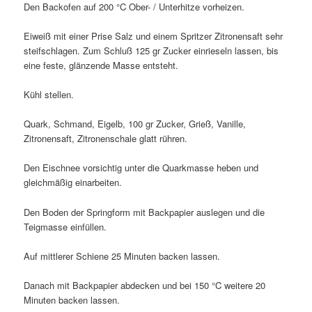
Den Backofen auf 200 °C Ober- / Unterhitze vorheizen.
Eiweiß mit einer Prise Salz und einem Spritzer Zitronensaft sehr
steifschlagen. Zum Schluß 125 gr Zucker einrieseln lassen, bis
eine feste, glänzende Masse entsteht.
Kühl stellen.
Quark, Schmand, Eigelb, 100 gr Zucker, Grieß, Vanille,
Zitronensaft, Zitronenschale glatt rühren.
Den Eischnee vorsichtig unter die Quarkmasse heben und
gleichmäßig einarbeiten.
Den Boden der Springform mit Backpapier auslegen und die
Teigmasse einfüllen.
Auf mittlerer Schiene 25 Minuten backen lassen.
Danach mit Backpapier abdecken und bei 150 °C weitere 20
Minuten backen lassen.