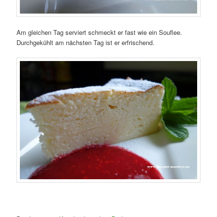
Am gleichen Tag serviert schmeckt er fast wie ein Souflee.
Durchgekühlt am nächsten Tag ist er erfrischend.