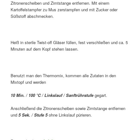
Zitronenscheiben und Zimtstange entfernen. Mit einem
Kartoffelstampfer zu Mus zerstampfen und mit Zucker oder
Süßstoff abschmecken.
Heiß in sterile Twist-off Gläser füllen, fest verschließen und ca. 5
Minuten auf dem Kopf stehen lassen.
Benutzt man den Thermomix, kommen alle Zutaten in den
Mixtopf und werden
10 Min. / 100 °C / Linkslauf / Sanftrührstufe
gegart.
Anschließend die Zitronenscheiben sowie Zimtstange entfernen
und
5 Sek. / Stufe 5
ohne Linkslauf pürieren.