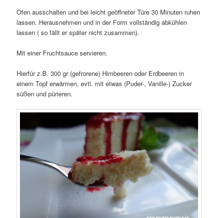
Ofen ausschalten und bei leicht geöffneter Türe 30 Minuten ruhen
lassen. Herausnehmen und in der Form vollständig abkühlen
lassen ( so fällt er später nicht zusammen).
Mit einer Fruchtsauce servieren.
Hierfür z.B. 300 gr (gefrorene) Himbeeren oder Erdbeeren in
einem Topf erwärmen, evtl. mit etwas (Puder-, Vanille-) Zucker
süßen und pürieren.