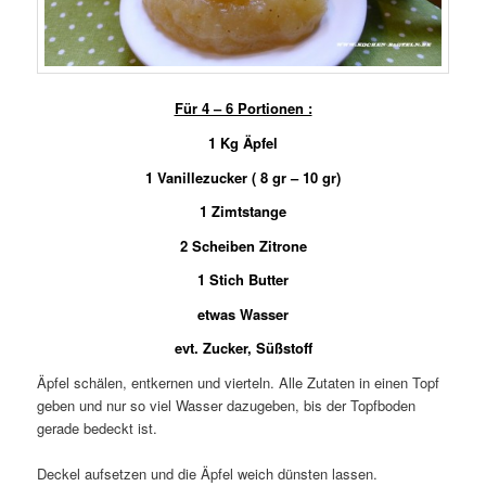
Für 4 – 6 Portionen :
1 Kg Äpfel
1 Vanillezucker ( 8 gr – 10 gr)
1 Zimtstange
2 Scheiben Zitrone
1 Stich Butter
etwas Wasser
evt. Zucker, Süßstoff
Äpfel schälen, entkernen und vierteln. Alle Zutaten in einen Topf
geben und nur so viel Wasser dazugeben, bis der Topfboden
gerade bedeckt ist.
Deckel aufsetzen und die Äpfel weich dünsten lassen.