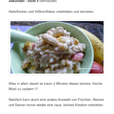
Sekunden / Stufe 4
vermischen.
Haferflocken und Vollkornflakes unterheben und servieren.
Alles in allem dauert es kaum 2 Minuten dieses leckere, frische
Müsli zu zaubern !!!
Natürlich kann durch eine andere Auswahl von Früchten, Nüssen
und Samen immer wieder eine neue, leckere Kreation entstehen.