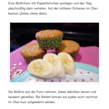
Eine Muffinform mit Papierförmchen auslegen und den Teig
gleichmäßig darin verteilen. Auf der mittleren Schienen im Ofen
backen (Zeiten siehe oben).
Die Muffins aus der Form nehmen, etwas abkühlen lassen und
lauwarm genießen. Bei Bedarf können sie später auch nochmal
im Ofen kurz aufgewärmt werden.