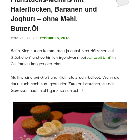
Haferflocken, Bananen und
Joghurt – ohne Mehl,
Butter,Öl
Veröffentlicht am
Februar 16, 2013
Beim Blog surfen kommt man ja quasi „von Hölzchen auf
Stöckchen“ und so bin ich irgendwann bei
„Chase&Emi“
in
Californien hängen geblieben.
Muffins sind bei Groß und Klein stets sehr beliebt. Wenn sie
dann auch noch aus gesunden Zutaten bestehen, ist das
Gewissen auch nicht ganz so schlecht !