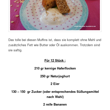
Das tolle bei diesen Muffins ist, dass sie komplett ohne Mehl und
zusätzliches Fett wie Butter oder Öl auskommen. Trotzdem sind
sie saftig.
Für 12 Stück :
210 gr kernige Haferflocken
250 gr Naturjoghurt
2 Eier
130 – 150 gr Zucker (oder entsprechendes Süßungsmittel
nach Wahl)
2 reife Bananen