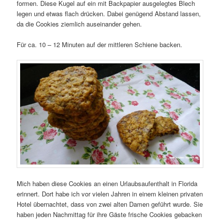
formen. Diese Kugel auf ein mit Backpapier ausgelegtes Blech
legen und etwas flach drücken. Dabei genügend Abstand lassen,
da die Cookies ziemlich auseinander gehen.
Für ca. 10 – 12 Minuten auf der mittleren Schiene backen.
Mich haben diese Cookies an einen Urlaubsaufenthalt in Florida
erinnert. Dort habe ich vor vielen Jahren in einem kleinen privaten
Hotel übernachtet, dass von zwei alten Damen geführt wurde. Sie
haben jeden Nachmittag für ihre Gäste frische Cookies gebacken