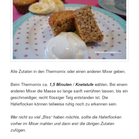
Alle Zutaten in den Thermomix oder einen anderen Mixer geben.
Beim Thermomix ca.
1,5 Minuten / Knetstufe
wählen. Bei einem
anderen Mixer die Masse so lange sanft verrühren lassen, bis ein
geschmeidiger, recht flüssiger Teig entstanden ist. Die
Haferflocken können teilweise ruhig noch zu erkennen sein.
Wer nicht so viel „Biss“ haben möchte, sollte die Haferflocken
vorher im Mixer mahlen und dann erst die übrigen Zutaten
zufügen.