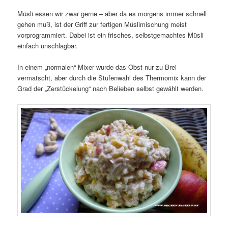
Müsli essen wir zwar gerne – aber da es morgens immer schnell
gehen muß, ist der Griff zur fertigen Müslimischung meist
vorprogrammiert. Dabei ist ein frisches, selbstgemachtes Müsli
einfach unschlagbar.
In einem „normalen“ Mixer wurde das Obst nur zu Brei
vermatscht, aber durch die Stufenwahl des Thermomix kann der
Grad der „Zerstückelung“ nach Belieben selbst gewählt werden.