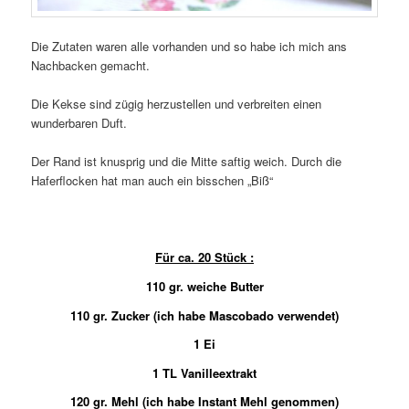
Die Zutaten waren alle vorhanden und so habe ich mich ans
Nachbacken gemacht.
Die Kekse sind zügig herzustellen und verbreiten einen
wunderbaren Duft.
Der Rand ist knusprig und die Mitte saftig weich. Durch die
Haferflocken hat man auch ein bisschen „Biß“
Für ca. 20 Stück :
110 gr. weiche Butter
110 gr. Zucker (ich habe Mascobado verwendet)
1 Ei
1 TL Vanilleextrakt
120 gr. Mehl (ich habe Instant Mehl genommen)