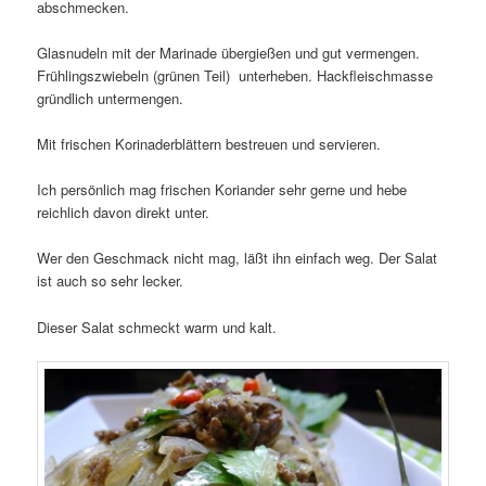
abschmecken.
Glasnudeln mit der Marinade übergießen und gut vermengen.
Frühlingszwiebeln (grünen Teil) unterheben. Hackfleischmasse
gründlich untermengen.
Mit frischen Korinaderblättern bestreuen und servieren.
Ich persönlich mag frischen Koriander sehr gerne und hebe
reichlich davon direkt unter.
Wer den Geschmack nicht mag, läßt ihn einfach weg. Der Salat
ist auch so sehr lecker.
Dieser Salat schmeckt warm und kalt.