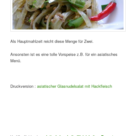
Als Hauptmahlzeit reicht diese Menge für Zwei.
Ansonsten ist es eine tolle Vorspeise z.B. für ein asiatisches
Menü.
Druckversion :
asiatischer Glasnudelsalat mit Hackfleisch