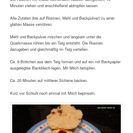
Minuten ziehen und anschließend abtropfen lassen.
Alle Zutaten (bis auf Rosinen, Mehl und Backpulver) zu einer
glatten Masse verrühren.
Mehl und Backpulver mischen und langsam unter die
Quarkmasse rühren bis ein Teig entsteht. Die Rosinen
dazugeben und gleichmäßig im Teig verteilen.
Ca. 9 Brötchen aus dem Teig formen und auf ein mit Backpapier
ausgelegtes Backblech legen. Mit Milch betupfen.
Ca. 20 Minuten auf mittlerer Schiene backen.
Kurz vor Schluß noch einmal mit Milch bepinseln.