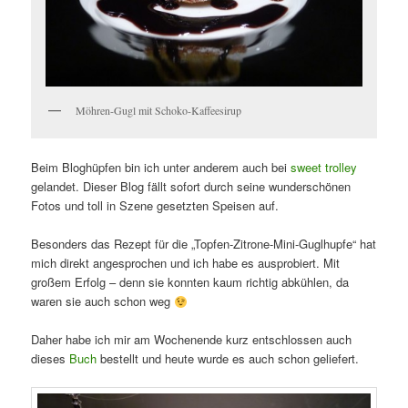
Möhren-Gugl mit Schoko-Kaffeesirup
Beim Bloghüpfen bin ich unter anderem auch bei
sweet trolley
gelandet. Dieser Blog fällt sofort durch seine wunderschönen
Fotos und toll in Szene gesetzten Speisen auf.
Besonders das Rezept für die „Topfen-Zitrone-Mini-Guglhupfe“ hat
mich direkt angesprochen und ich habe es ausprobiert. Mit
großem Erfolg – denn sie konnten kaum richtig abkühlen, da
waren sie auch schon weg
Daher habe ich mir am Wochenende kurz entschlossen auch
dieses
Buch
bestellt und heute wurde es auch schon geliefert.