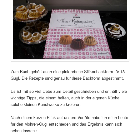
Zum Buch gehört auch eine pinkfarbene Silikonbackform für 18
Gugl. Die Rezepte sind genau für diese Backform abgestimmt.
Es ist mit so viel Liebe zum Detail geschrieben und enthält viele
wichtige Tipps, die einem helfen, auch in der eigenen Küche
solche kleinen Kunstwerke zu kreieren.
Nach einem kurzen Blick auf unsere Vorräte habe ich mich heute
für den Möhren-Gugl entschieden und das Ergebnis kann sich
sehen lassen :