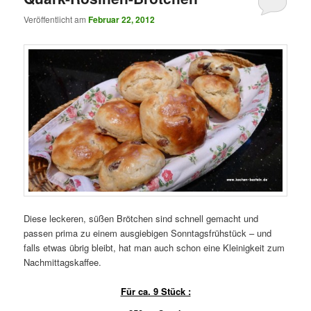
Veröffentlicht am
Februar 22, 2012
Diese leckeren, süßen Brötchen sind schnell gemacht und
passen prima zu einem ausgiebigen Sonntagsfrühstück – und
falls etwas übrig bleibt, hat man auch schon eine Kleinigkeit zum
Nachmittagskaffee.
Für ca. 9 Stück :