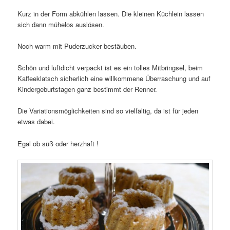
Kurz in der Form abkühlen lassen. Die kleinen Küchlein lassen
sich dann mühelos auslösen.
Noch warm mit Puderzucker bestäuben.
Schön und luftdicht verpackt ist es ein tolles Mitbringsel, beim
Kaffeeklatsch sicherlich eine willkommene Überraschung und auf
Kindergeburtstagen ganz bestimmt der Renner.
Die Variationsmöglichkeiten sind so vielfältig, da ist für jeden
etwas dabei.
Egal ob süß oder herzhaft !