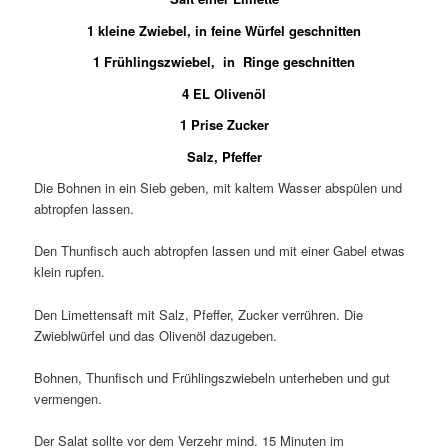
1 kleine Zwiebel, in feine Würfel geschnitten
1 Frühlingszwiebel, in Ringe geschnitten
4 EL Olivenöl
1 Prise Zucker
Salz, Pfeffer
Die Bohnen in ein Sieb geben, mit kaltem Wasser abspülen und
abtropfen lassen.
Den Thunfisch auch abtropfen lassen und mit einer Gabel etwas
klein rupfen.
Den Limettensaft mit Salz, Pfeffer, Zucker verrühren. Die
Zwieblwürfel und das Olivenöl dazugeben.
Bohnen, Thunfisch und Frühlingszwiebeln unterheben und gut
vermengen.
Der Salat sollte vor dem Verzehr mind. 15 Minuten im