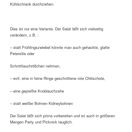
Kühlschrank durchziehen.
Dies ist nur eine Variante. Der Salat läßt sich vielseitig
verändern, z.B. :
– statt Frühlingszwiebel könnte man auch gehackte, glatte
Petersilie oder
Schnittlauchröllchen nehmen,
– evtl. eine in feine Ringe geschnittene rote Chilischote,
– eine gepreßte Knoblauchzehe
– statt weißer Bohnen Kidneybohnen
Der Salat läßt sich prima vorbereiten und ist auch in größeren
Mengen Party und Picknick tauglich.