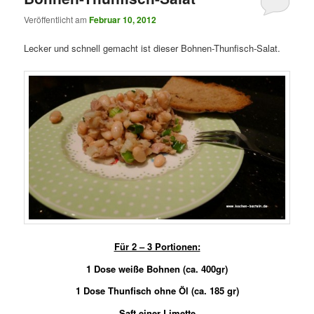
Veröffentlicht am
Februar 10, 2012
Lecker und schnell gemacht ist dieser Bohnen-Thunfisch-Salat.
Für 2 – 3 Portionen:
1 Dose weiße Bohnen (ca. 400gr)
1 Dose Thunfisch ohne Öl (ca. 185 gr)
Saft einer Limette