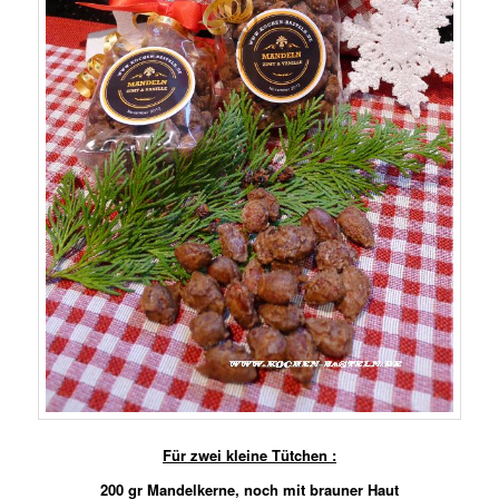
Für zwei kleine Tütchen :
200 gr Mandelkerne, noch mit brauner Haut