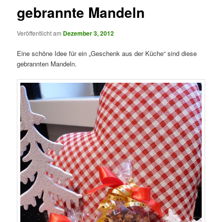
gebrannte Mandeln
Veröffentlicht am
Dezember 3, 2012
Eine schöne Idee für ein „Geschenk aus der Küche“ sind diese
gebrannten Mandeln.