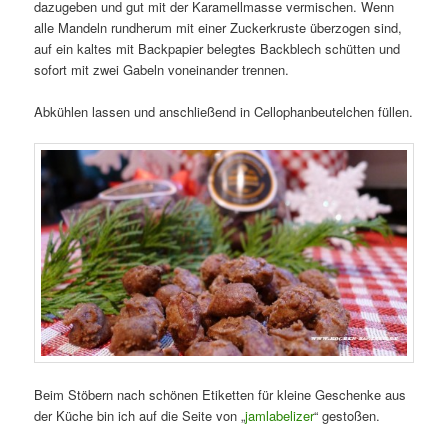
dazugeben und gut mit der Karamellmasse vermischen. Wenn
alle Mandeln rundherum mit einer Zuckerkruste überzogen sind,
auf ein kaltes mit Backpapier belegtes Backblech schütten und
sofort mit zwei Gabeln voneinander trennen.
Abkühlen lassen und anschließend in Cellophanbeutelchen füllen.
Beim Stöbern nach schönen Etiketten für kleine Geschenke aus
der Küche bin ich auf die Seite von „
jamlabelizer
“ gestoßen.