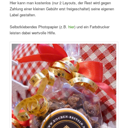
Hier kann man kostenlos (nur 2 Layouts, der Rest wird gegen
Zahlung einer kleinen Gebühr erst freigeschaltet) seine eigenen
Label gestalten.
Selbstklebendes Photopapier (z.B.
hier
) und ein Farbdrucker
leisten dabei wertvolle Hilfe.