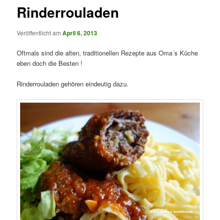
Rinderrouladen
Veröffentlicht am
April 6, 2013
Oftmals sind die alten, traditionellen Rezepte aus Oma´s Küche
eben doch die Besten !
Rinderrouladen gehören eindeutig dazu.