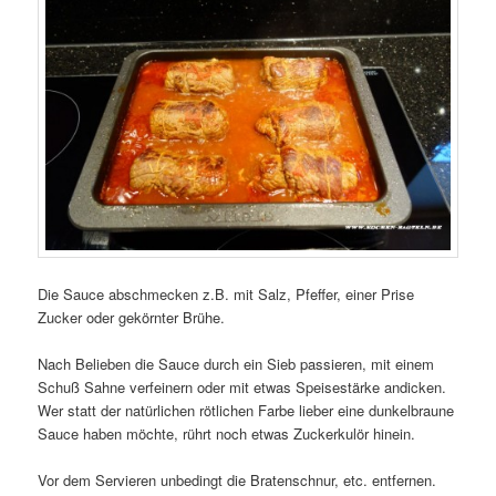
Die Sauce abschmecken z.B. mit Salz, Pfeffer, einer Prise
Zucker oder gekörnter Brühe.
Nach Belieben die Sauce durch ein Sieb passieren, mit einem
Schuß Sahne verfeinern oder mit etwas Speisestärke andicken.
Wer statt der natürlichen rötlichen Farbe lieber eine dunkelbraune
Sauce haben möchte, rührt noch etwas Zuckerkulör hinein.
Vor dem Servieren unbedingt die Bratenschnur, etc. entfernen.