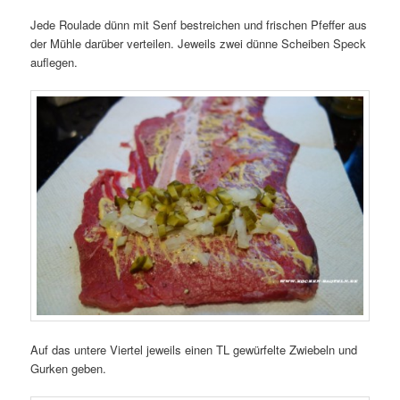
Jede Roulade dünn mit Senf bestreichen und frischen Pfeffer aus
der Mühle darüber verteilen. Jeweils zwei dünne Scheiben Speck
auflegen.
Auf das untere Viertel jeweils einen TL gewürfelte Zwiebeln und
Gurken geben.