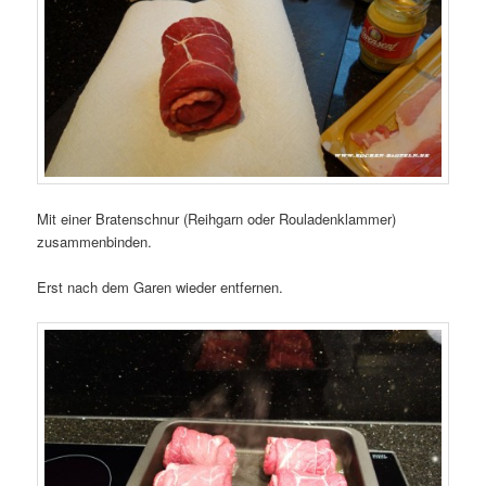
Mit einer Bratenschnur (Reihgarn oder Rouladenklammer)
zusammenbinden.
Erst nach dem Garen wieder entfernen.