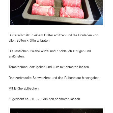
Butterschmalz in einem Bräter erhitzen und die Rouladen von
allen Seiten kräftig anbraten.
Die restlichen Zwiebelwürfel und Knoblauch zufügen und
andünsten.
Tomatenmark dazugeben und kurz mit anrösten lassen.
Das zerbröselte Schwarzbrot und das Rübenkraut hineingeben.
Mit Brühe ablöschen.
Zugedeckt ca. 50 – 70 Minuten schmoren lassen.