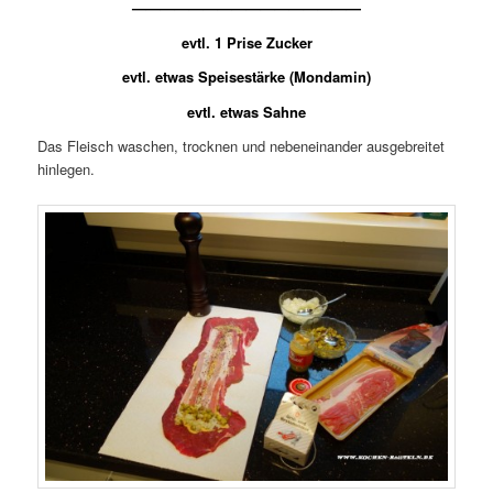
————————————————
evtl. 1 Prise Zucker
evtl. etwas Speisestärke (Mondamin)
evtl. etwas Sahne
Das Fleisch waschen, trocknen und nebeneinander ausgebreitet
hinlegen.