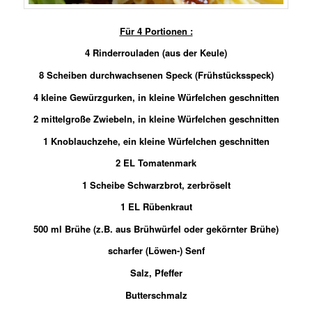
Für 4 Portionen :
4 Rinderrouladen (aus der Keule)
8 Scheiben durchwachsenen Speck (Frühstücksspeck)
4 kleine Gewürzgurken, in kleine Würfelchen geschnitten
2 mittelgroße Zwiebeln, in kleine Würfelchen geschnitten
1 Knoblauchzehe, ein kleine Würfelchen geschnitten
2 EL Tomatenmark
1 Scheibe Schwarzbrot, zerbröselt
1 EL Rübenkraut
500 ml Brühe (z.B. aus Brühwürfel oder gekörnter Brühe)
scharfer (Löwen-) Senf
Salz, Pfeffer
Butterschmalz