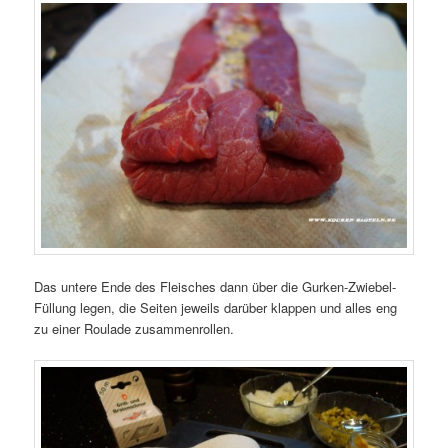
Das untere Ende des Fleisches dann über die Gurken-Zwiebel-
Füllung legen, die Seiten jeweils darüber klappen und alles eng
zu einer Roulade zusammenrollen.