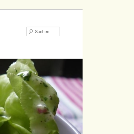
Suchen