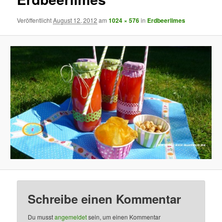
Veröffentlicht
August 12, 2012
am
1024 × 576
in
Erdbeerlimes
Schreibe einen Kommentar
Du musst
angemeldet
sein, um einen Kommentar