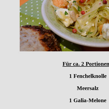
Für ca. 2 Portionen
1 Fenchelknolle
Meersalz
1 Galia-Melone