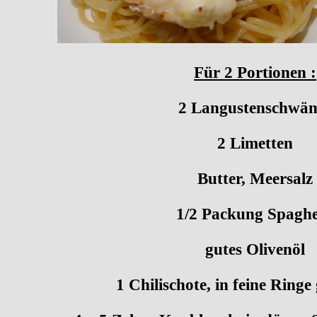
Für 2 Portionen :
2 Langustenschwän
2 Limetten
Butter, Meersalz
1/2 Packung Spaghe
gutes Olivenöl
1 Chilischote, in feine Ringe