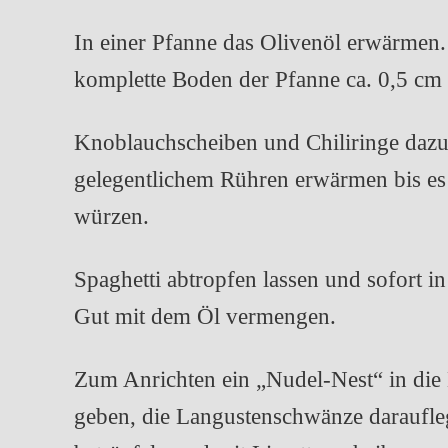
In einer Pfanne das Olivenöl erwärmen. 
komplette Boden der Pfanne ca. 0,5 cm 
Knoblauchscheiben und Chiliringe daz
gelegentlichem Rühren erwärmen bis es 
würzen.
Spaghetti abtropfen lassen und sofort i
Gut mit dem Öl vermengen.
Zum Anrichten ein „Nudel-Nest“ in die M
geben, die Langustenschwänze daraufle