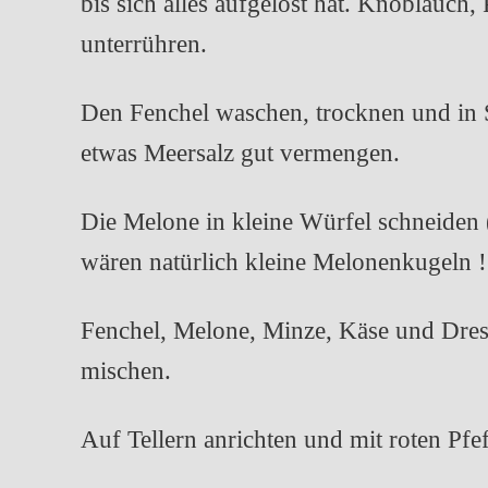
bis sich alles aufgelöst hat. Knoblauch,
unterrühren.
Den Fenchel waschen, trocknen und in S
etwas Meersalz gut vermengen.
Die Melone in kleine Würfel schneiden
wären natürlich kleine Melonenkugeln !
Fenchel, Melone, Minze, Käse und Dres
mischen.
Auf Tellern anrichten und mit roten Pfe