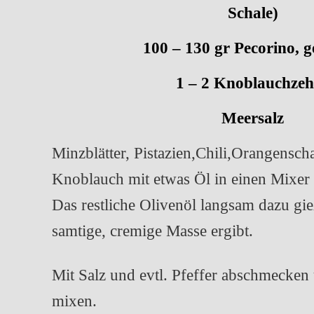
Schale)
100 – 130 gr Pecorino, g
1 – 2 Knoblauchze
Meersalz
Minzblätter, Pistazien,Chili,Orangensch
Knoblauch mit etwas Öl in einen Mixer 
Das restliche Olivenöl langsam dazu gie
samtige, cremige Masse ergibt.
Mit Salz und evtl. Pfeffer abschmecken
mixen.