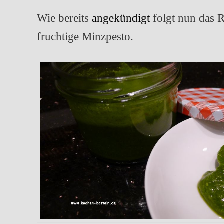
Wie bereits
angekündigt
folgt nun das R
fruchtige Minzpesto.