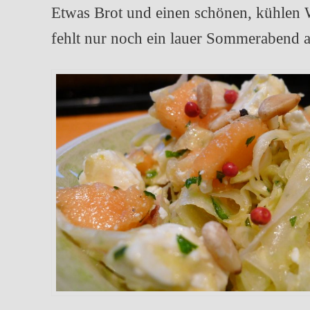
Etwas Brot und einen schönen, kühlen
fehlt nur noch ein lauer Sommerabend au