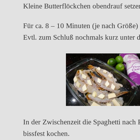
Kleine Butterflöckchen obendrauf setze
Für ca. 8 – 10 Minuten (je nach Größe
Evtl. zum Schluß nochmals kurz unter d
In der Zwischenzeit die Spaghetti nac
bissfest kochen.