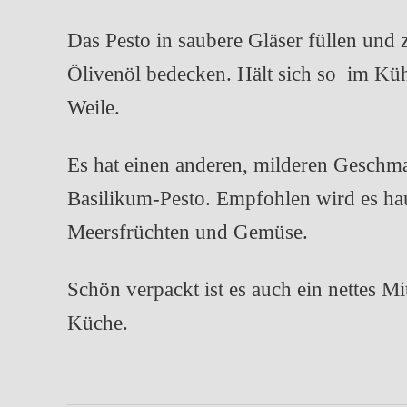
Das Pesto in saubere Gläser füllen und
Ölivenöl bedecken. Hält sich so im Kü
Weile.
Es hat einen anderen, milderen Geschma
Basilikum-Pesto. Empfohlen wird es hau
Meersfrüchten und Gemüse.
Schön verpackt ist es auch ein nettes Mi
Küche.