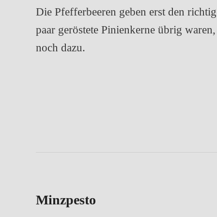
Die Pfefferbeeren geben erst den richtig
paar geröstete Pinienkerne übrig waren
noch dazu.
Minzpesto