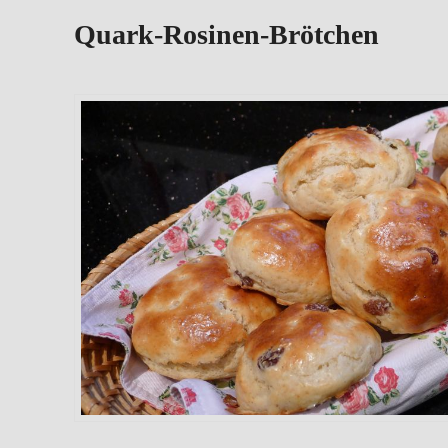
Quark-Rosinen-Brötchen