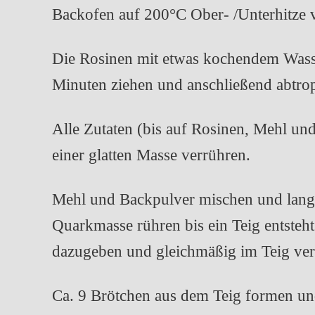
Backofen auf 200°C Ober- /Unterhitze 
Die Rosinen mit etwas kochendem Wass
Minuten ziehen und anschließend abtrop
Alle Zutaten (bis auf Rosinen, Mehl un
einer glatten Masse verrühren.
Mehl und Backpulver mischen und lang
Quarkmasse rühren bis ein Teig entsteh
dazugeben und gleichmäßig im Teig vert
Ca. 9 Brötchen aus dem Teig formen und