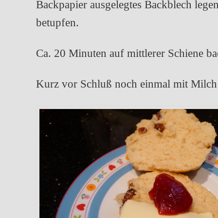
Backpapier ausgelegtes Backblech legen
betupfen.
Ca. 20 Minuten auf mittlerer Schiene b
Kurz vor Schluß noch einmal mit Milch