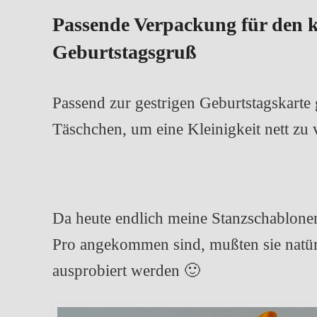
Passende Verpackung für den k
Geburtstagsgruß
Passend zur gestrigen Geburtstagskarte g
Täschchen, um eine Kleinigkeit nett zu
Da heute endlich meine Stanzschablonen
Pro angekommen sind, mußten sie natür
ausprobiert werden 🙂